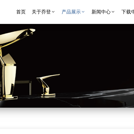
首页
关于乔登
产品展示
新闻中心
下载