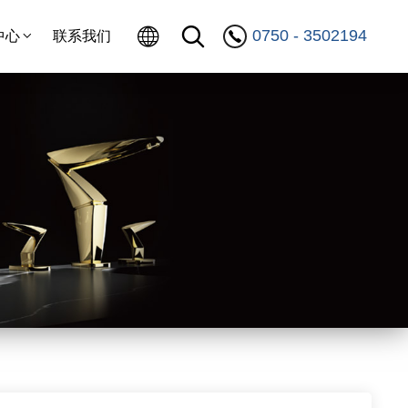
0750 - 3502194
中心
联系我们