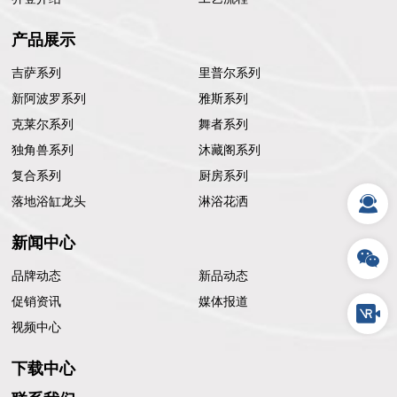
产品展示
吉萨系列
里普尔系列
新阿波罗系列
雅斯系列
克莱尔系列
舞者系列
独角兽系列
沐藏阁系列
复合系列
厨房系列
落地浴缸龙头
淋浴花洒
新闻中心
品牌动态
新品动态
促销资讯
媒体报道
视频中心
下载中心