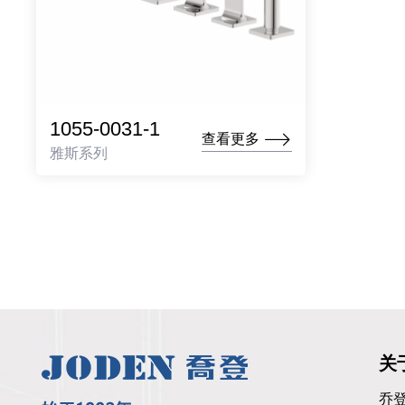
1055-0031-1
查看更多
雅斯系列
关
乔