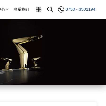
0750 - 3502194
中心
联系我们