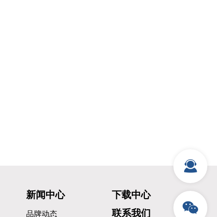
新闻中心
下载中心
联系我们
品牌动态