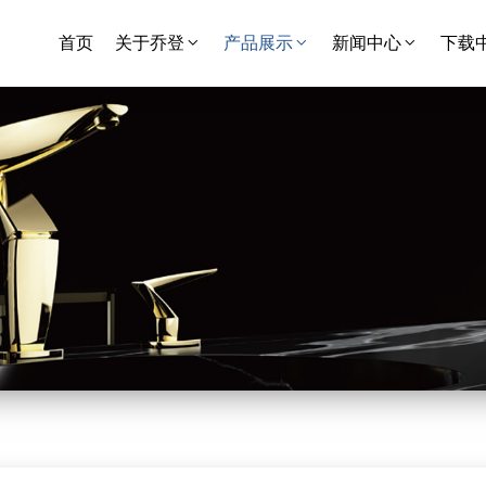
首页
关于乔登
产品展示
新闻中心
下载