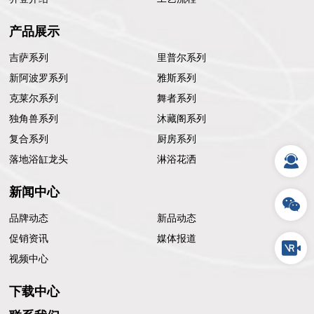
产品展示
吉萨系列
里普尔系列
新阿波罗系列
雅斯系列
克莱尔系列
舞者系列
独角兽系列
沐藏阁系列
复合系列
厨房系列
落地浴缸龙头
淋浴花洒
新闻中心
品牌动态
新品动态
促销资讯
媒体报道
视频中心
下载中心