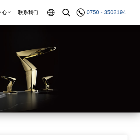
0750 - 3502194
中心
联系我们