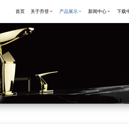
首页
关于乔登
产品展示
新闻中心
下载