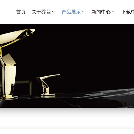
首页
关于乔登
产品展示
新闻中心
下载