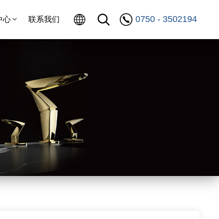
0750 - 3502194
中心
联系我们