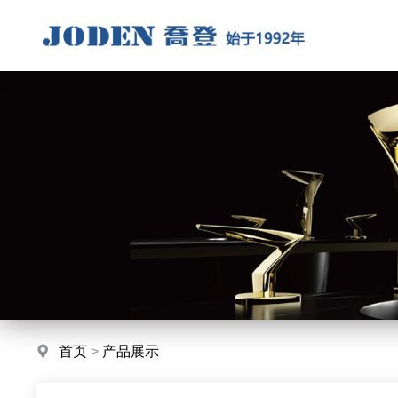
首页
>
产品展示