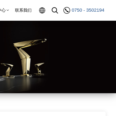
0750 - 3502194
中心
联系我们