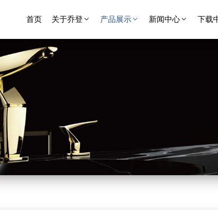
首页
关于乔登
产品展示
新闻中心
下载