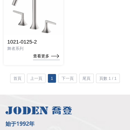
1021-0125-2
舞者系列
查看更多
首頁
上一頁
1
下一頁
尾頁
頁數 1 / 1