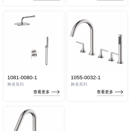
1081-0080-1
1055-0032-1
舞者系列
舞者系列
查看更多
查看更多